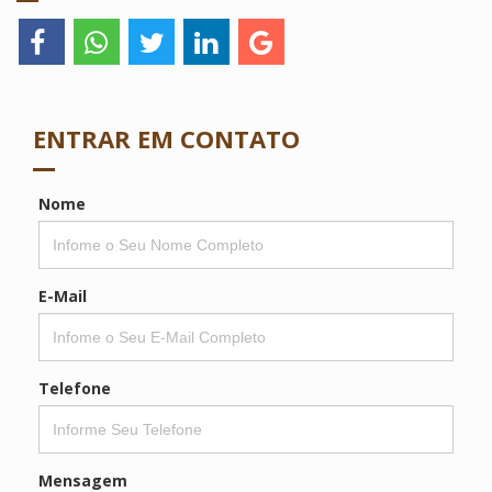
ENTRAR EM CONTATO
Nome
E-Mail
Telefone
Mensagem