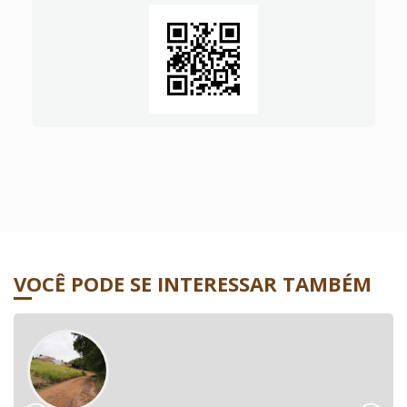
VOCÊ PODE SE INTERESSAR TAMBÉM