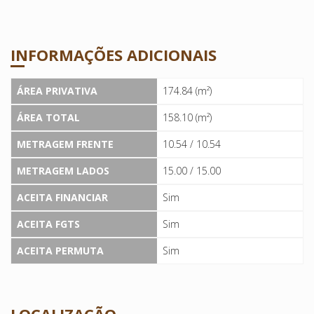
INFORMAÇÕES ADICIONAIS
ÁREA PRIVATIVA
174.84 (m²)
ÁREA TOTAL
158.10 (m²)
METRAGEM FRENTE
10.54 / 10.54
METRAGEM LADOS
15.00 / 15.00
ACEITA FINANCIAR
Sim
ACEITA FGTS
Sim
ACEITA PERMUTA
Sim