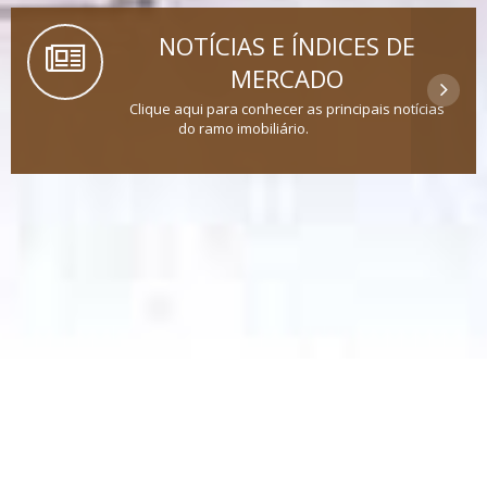
NOTÍCIAS E ÍNDICES DE
MERCADO
Clique aqui para conhecer as principais notícias
do ramo imobiliário.