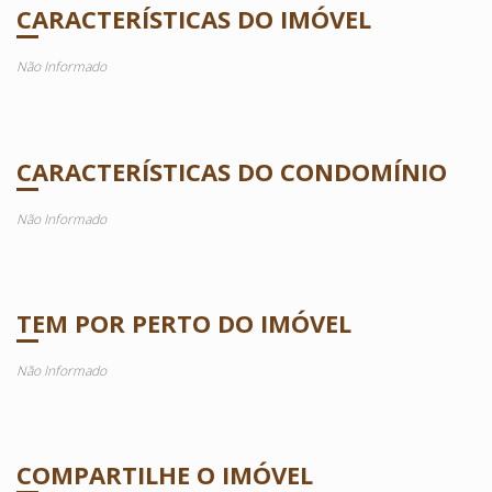
CARACTERÍSTICAS DO IMÓVEL
Não Informado
CARACTERÍSTICAS DO CONDOMÍNIO
Não Informado
TEM POR PERTO DO IMÓVEL
Não Informado
COMPARTILHE O IMÓVEL