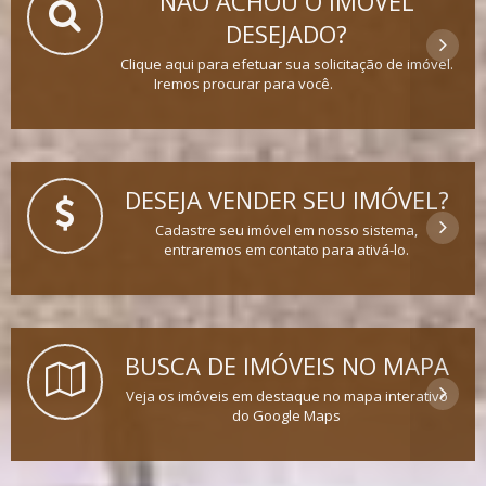
NÃO ACHOU O IMÓVEL
DESEJADO?
Clique aqui para efetuar sua solicitação de imóvel.
Iremos procurar para você.
DESEJA VENDER SEU IMÓVEL?
Cadastre seu imóvel em nosso sistema,
entraremos em contato para ativá-lo.
BUSCA DE IMÓVEIS NO MAPA
Veja os imóveis em destaque no mapa interativo
do Google Maps