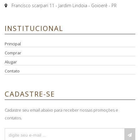
Francisco scarpari 11 - Jardim Lindoia - Goioerê - PR
INSTITUCIONAL
Principal
Comprar
Alugar
Contato
CADASTRE-SE
Cadastre seu email abaixo para receber nossas promoções e
contatos.