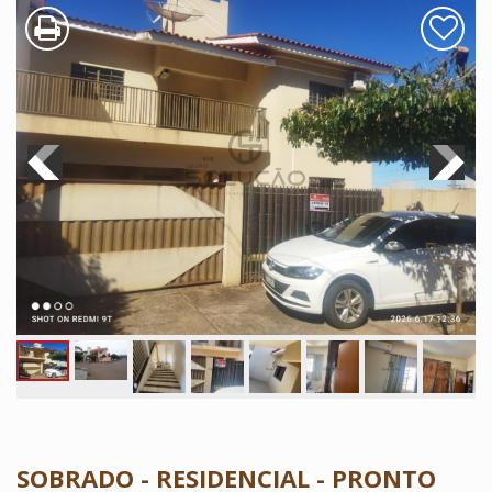
SOBRADO - RESIDENCIAL - PRONTO