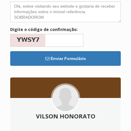
Digite o código de confirmação:
Enviar Formulário
VILSON HONORATO