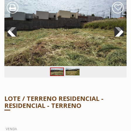
LOTE / TERRENO RESIDENCIAL -
RESIDENCIAL - TERRENO
VENDA