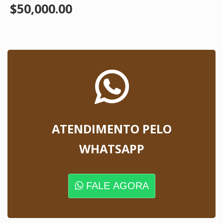
$50,000.00
ATENDIMENTO PELO
WHATSAPP
FALE AGORA