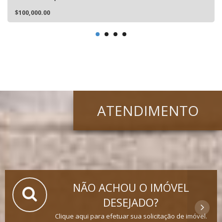
$100,000.00
ATENDIMENTO
NÃO ACHOU O IMÓVEL
DESEJADO?
Clique aqui para efetuar sua solicitação de imóvel.