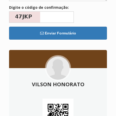
Digite o código de confirmação:
Enviar Formulário
VILSON HONORATO