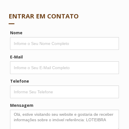
ENTRAR EM CONTATO
Nome
E-Mail
Telefone
Mensagem