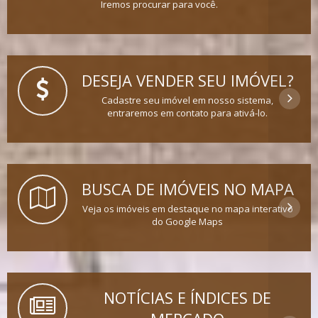
Iremos procurar para você.
DESEJA VENDER SEU IMÓVEL?
Cadastre seu imóvel em nosso sistema,
entraremos em contato para ativá-lo.
BUSCA DE IMÓVEIS NO MAPA
Veja os imóveis em destaque no mapa interativo
do Google Maps
NOTÍCIAS E ÍNDICES DE