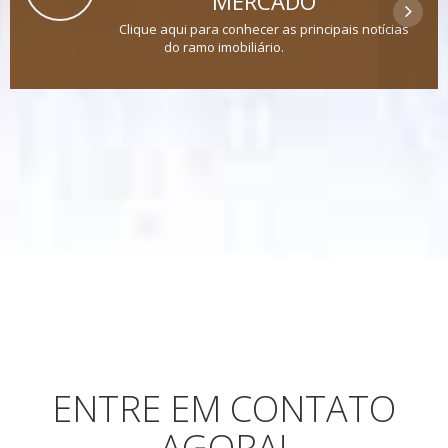
MERCADO
Clique aqui para conhecer as principais notícias
do ramo imobiliário.
ENTRE EM CONTATO
AGORA!