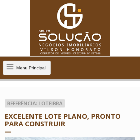
Menu
Menu Principal
Principal
REFERÊNCIA: LOTEIBRA
EXCELENTE LOTE PLANO, PRONTO
PARA CONSTRUIR