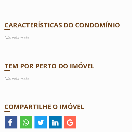
CARACTERÍSTICAS DO CONDOMÍNIO
Não Informado
TEM POR PERTO DO IMÓVEL
Não Informado
COMPARTILHE O IMÓVEL