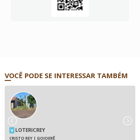
VOCÊ PODE SE INTERESSAR TAMBÉM
LOTERICREY
V
CRISTO REY | GOIOERÊ