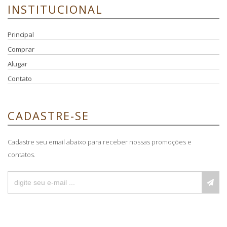
INSTITUCIONAL
Principal
Comprar
Alugar
Contato
CADASTRE-SE
Cadastre seu email abaixo para receber nossas promoções e
contatos.