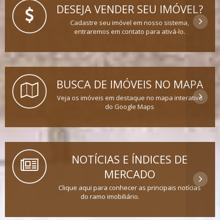
DESEJA VENDER SEU IMÓVEL?
Cadastre seu imóvel em nosso sistema,
entraremos em contato para ativá-lo.
BUSCA DE IMÓVEIS NO MAPA
Veja os imóveis em destaque no mapa interativo
do Google Maps
NOTÍCIAS E ÍNDICES DE
MERCADO
Clique aqui para conhecer as principais notícias
do ramo imobiliário.