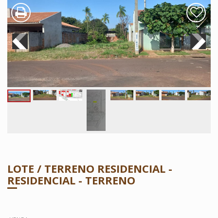
LOTE / TERRENO RESIDENCIAL -
RESIDENCIAL - TERRENO