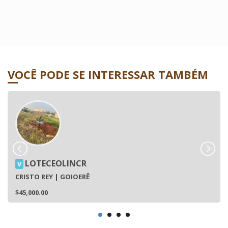
VOCÊ PODE SE INTERESSAR TAMBÉM
LOTECEOLINCR
V
CRISTO REY | GOIOERÊ
$45,000.00