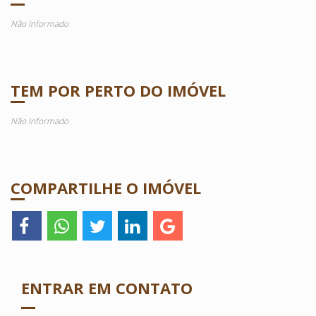
Não Informado
TEM POR PERTO DO IMÓVEL
Não Informado
COMPARTILHE O IMÓVEL
ENTRAR EM CONTATO