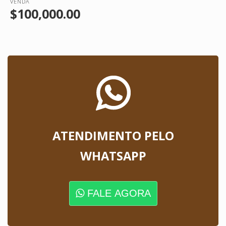
VENDA
$100,000.00
ATENDIMENTO PELO
WHATSAPP
FALE AGORA