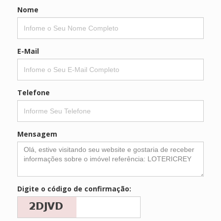
Nome
E-Mail
Telefone
Mensagem
Digite o código de confirmação: