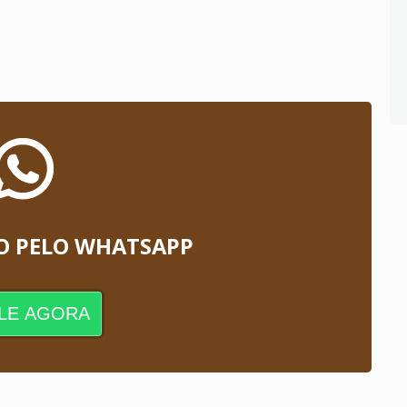
O PELO WHATSAPP
LE AGORA