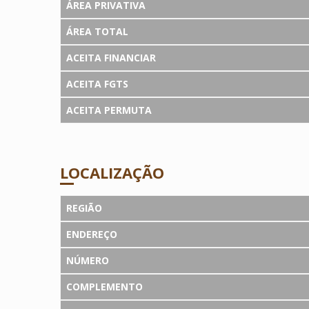
ÁREA PRIVATIVA
ÁREA TOTAL
ACEITA FINANCIAR
ACEITA FGTS
ACEITA PERMUTA
LOCALIZAÇÃO
REGIÃO
ENDEREÇO
NÚMERO
COMPLEMENTO