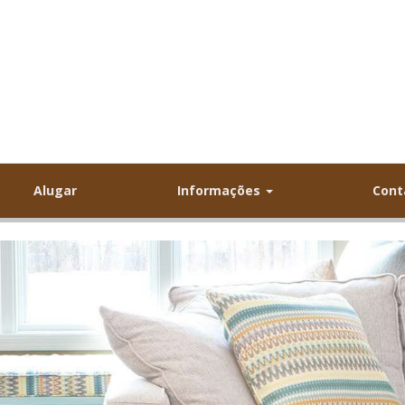
Alugar
Informações
Cont