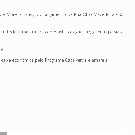
e de Moreira sales, prolongamento da Rua Otto Macedo, a 600
 toda infraestrutura como asfalto, agua, luz, galerias pluviais,
SC;
 caixa econômica pelo Programa Casa verde e amarela;