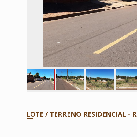
LOTE / TERRENO RESIDENCIAL - 