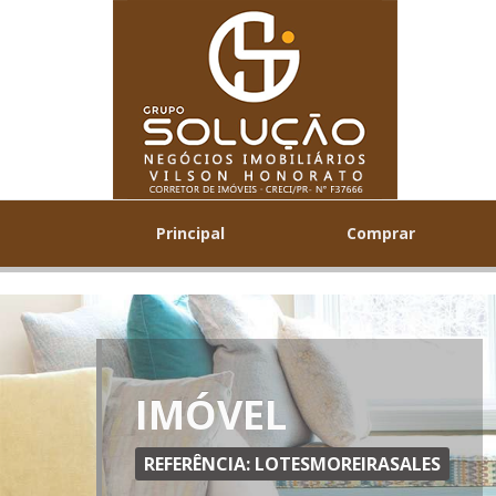
Principal
Comprar
IMÓVEL
REFERÊNCIA: LOTESMOREIRASALES