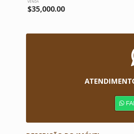
VENDA
$35,000.00
ATENDIMENT
FA