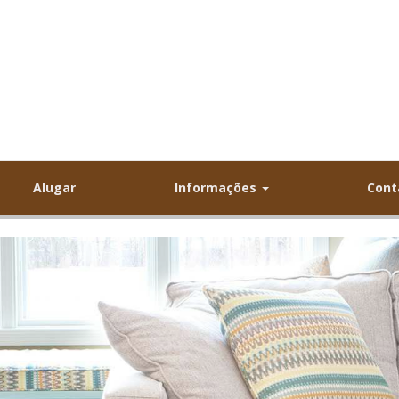
Alugar
Informações
Cont