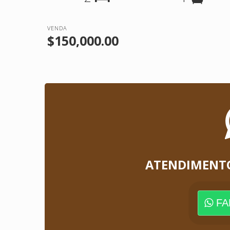
VENDA
$150,000.00
ATENDIMENT
FA