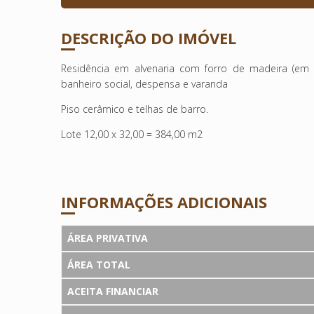
DESCRIÇÃO DO IMÓVEL
Residência em alvenaria com forro de madeira (em 
banheiro social, despensa e varanda
Piso cerâmico e telhas de barro.
Lote 12,00 x 32,00 = 384,00 m2
INFORMAÇÕES ADICIONAIS
ÁREA PRIVATIVA
ÁREA TOTAL
ACEITA FINANCIAR