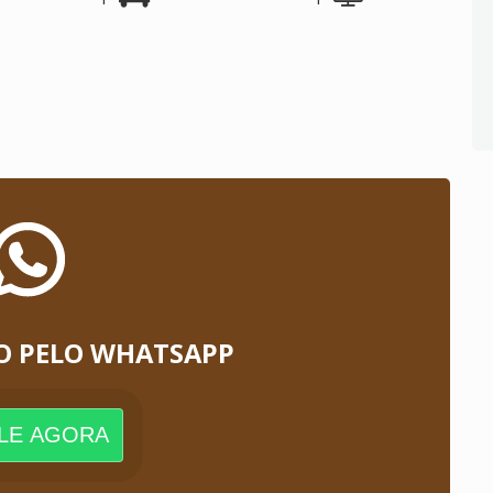
O PELO WHATSAPP
LE AGORA