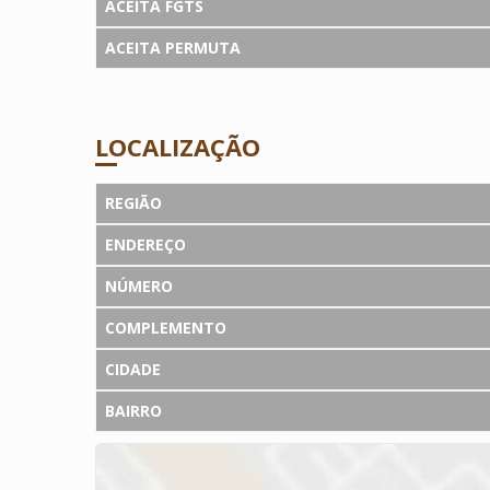
ACEITA FGTS
ACEITA PERMUTA
LOCALIZAÇÃO
REGIÃO
ENDEREÇO
NÚMERO
COMPLEMENTO
CIDADE
BAIRRO