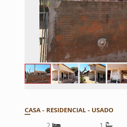
CASA - RESIDENCIAL - USADO
2
1