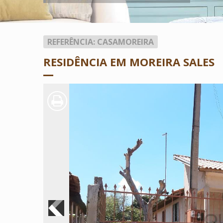
REFERÊNCIA: CASAMOREIRA
RESIDÊNCIA EM MOREIRA SALES