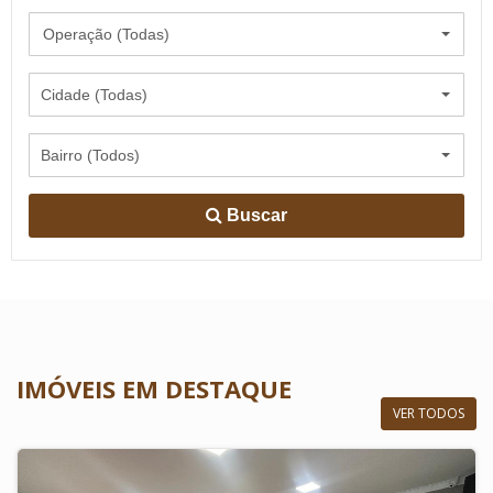
Operação (Todas)
Cidade (Todas)
Bairro (Todos)
Buscar
IMÓVEIS EM DESTAQUE
VER TODOS