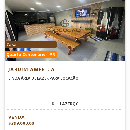
Casa
Quarto Centenário - PR
JARDIM AMÉRICA
LINDA ÁREA DE LAZER PARA LOCAÇÃO
Ref:
LAZERQC
VENDA
$399,000.00