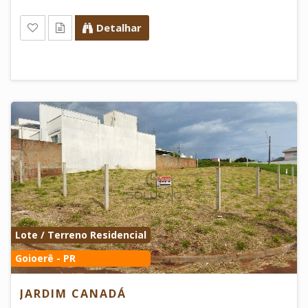
Detalhar
Lote / Terreno Residencial
Goioerê - PR
JARDIM CANADÁ