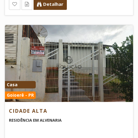
Detalhar
Casa
Goioerê - PR
CIDADE ALTA
RESIDÊNCIA EM ALVENARIA