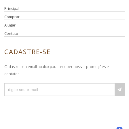
Principal
Comprar
Alugar
Contato
CADASTRE-SE
Cadastre seu email abaixo para receber nossas promoções e
contatos.