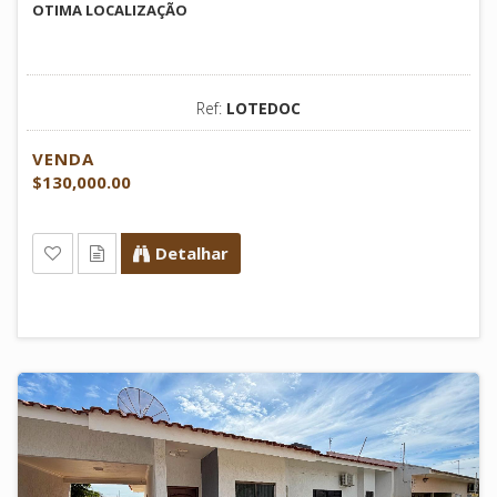
OTIMA LOCALIZAÇÃO
Ref:
LOTEDOC
VENDA
$130,000.00
Detalhar