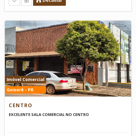
Imóvel Comercial
Goioerê - PR
CENTRO
EXCELENTE SALA COMERCIAL NO CENTRO