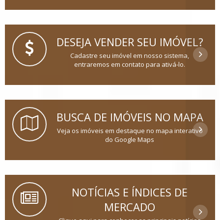
DESEJA VENDER SEU IMÓVEL?
Cadastre seu imóvel em nosso sistema,
entraremos em contato para ativá-lo.
BUSCA DE IMÓVEIS NO MAPA
Veja os imóveis em destaque no mapa interativo
do Google Maps
NOTÍCIAS E ÍNDICES DE
MERCADO